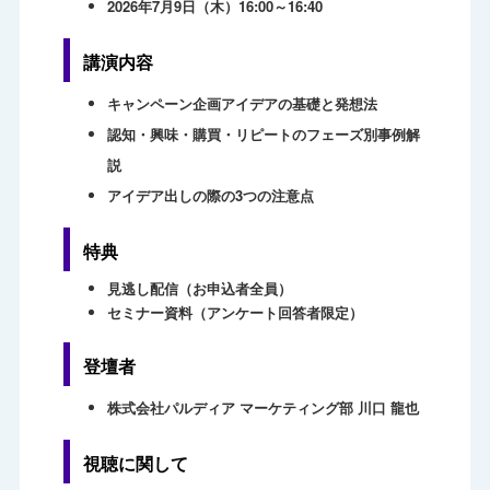
2026年7月9日（木）16:00～16:40
講演内容
キャンペーン企画アイデアの基礎と発想法
認知・興味・購買・リピートのフェーズ別事例解
説
アイデア出しの際の3つの注意点
特典
見逃し配信（お申込者全員）
セミナー資料（アンケート回答者限定）
登壇者
株式会社パルディア マーケティング部 川口 龍也
視聴に関して