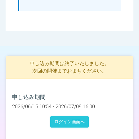
申し込み期間は終了いたしました。
次回の開催までおまちください。
申し込み期間
2026/06/15 10:54 -
2026/07/09 16:00
ログイン画面へ