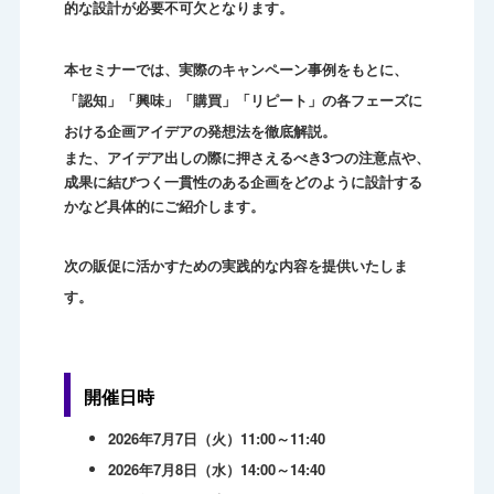
的な設計が必要不可欠となります。
本セミナーでは、実際のキャンペーン事例をもとに、
「認知」「興味」「購買」「リピート」の各フェーズに
おける企画アイデアの発想法を徹底解説。
また、アイデア出しの際に押さえるべき3つの注意点や、
成果に結びつく一貫性のある企画をどのように設計する
かなど具体的にご紹介します。
次の販促に活かすための実践的な内容を提供いたしま
す。
開催日時
2026年7月7日（火）11:00～11:40
2026年7月8日（水）14:00～14:40