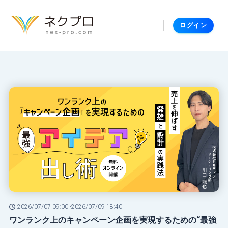
ログイン
2026/07/07 09:00 -
2026/07/09 18:40
ワンランク上のキャンペーン企画を実現するための“最強