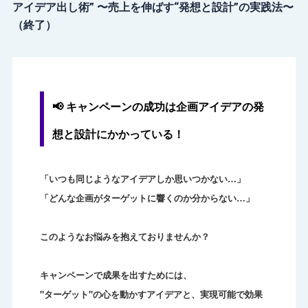
アイデア出し術” 〜売上を伸ばす“発想と設計”の実践法〜
（終了）
📢
キャンペーンの成功は企画アイデアの発
想と設計にかかっている！
「いつも同じようなアイデアしか思いつかない…」
「どんな企画がターゲットに響くのか分からない…」
このようなお悩みを抱えておりませんか？
キャンペーンで成果を出すためには、
"ターゲット"の心を動かすアイデアと、
実現可能で効果