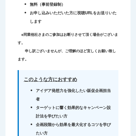
無料
（事前登録制）
お申し込みいただいた方に視聴URLをお送りいた
します
※同業他社さまのご参加はお断りさせて頂く場合がございま
す。
申し訳ございませんが、ご理解のほど宜しくお願い致し
ます。
このような方におすすめ
アイデア発想力を強化したい販促企画担当
者
ターゲットに響く効果的なキャンペーン設
計法を学びたい方
企画段階から効果を最大化するコツを学び
たい方